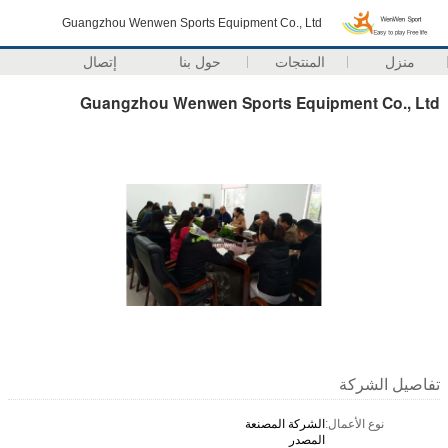
Guangzhou Wenwen Sports Equipment Co., Ltd
منزل
المنتجات
حول بنا
إتصال
Guangzhou Wenwen Sports Equipment Co., Ltd
تفاصيل الشركة
نوع الأعمال:
الشركة المصنعة
المصدر