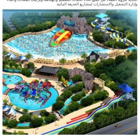
وإدارة التشغيل والاستشارات لمشاريع الحديقة المائية.