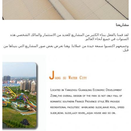
اترك رسالة
مشاريعنا
لقد قمنا بالفعل ببناء الكثير من المشاريع للعديد من الاستثمار والمالك الشخصي هذه
السنوات في جميع أنحاء العالم.
وجميعهم اكتسبوا سمعة جيدة من عملائنا. وهنا نعرض بعض صور المشاريع التي بنيناها من
قبل.
إرسال