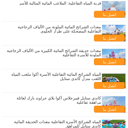
قرية المياه التفاعلية: الملاعب المائية المثالية للأسر
اتصل بنا
معدات الشرائح المائية الملونة من الألياف الزجاجية
التفاعلية المضحكة على طراز الحلوى
اتصل بنا
معدات حديقة الشرائح المائية الكبيرة من الألياف الزجاجية
الملونة للأسرة التفاعلية
اتصل بنا
المياه الشرائح المائية التفاعلية الأسرة أكوا ملعب المياه
اللعب منزل كاندي ستايل
اتصل بنا
كاندي ستايل فيبرجلاس أكوا بلاي جراوند بارك لعائلة
مراهقة تفاعلية
اتصل بنا
المياه الشرائح الأسرة التفاعلية معدات الحديقة المائية
كاندي ستايل للمراهق