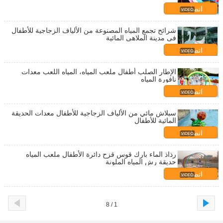
اتصل بنا
شرائح تجمع المياه المصنوعة من الألياف الزجاجية للأطفال
في مدينة الملاهي المائية
اتصل بنا
الإطار الصلب أطفال ملعب المياه، المياه اللعب معدات
نافورة المياه
اتصل بنا
سبلاش مائي من الألياف الزجاجية للأطفال معدات الحديقة
المائية للأطفال
اتصل بنا
رذاذ الماء بارك قوس قزح دائرة الأطفال ملعب المياه
حديقة رش المياه الملونة
اتصل بنا
1 / 8