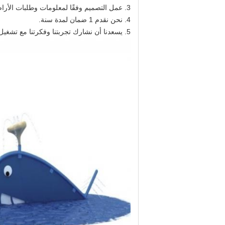
3. عمل التصميم وفقًا لمعلومات وطلبات الأراضي المحلية.
4. نحن نقدم 1 ضمان لمدة سنة.
5. يسعدنا أن نشارك تجربتنا وفكرتنا مع تشغيل المعدات وكيفية إدارة الحديقة المائية.