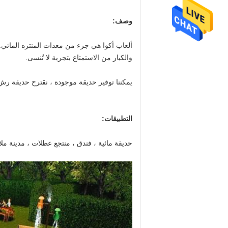
وصف:
ألعاب أكوا هي جزء من معدات المنتزه المائي
والكبار من الاستمتاع بتجربة لا تُنسى.
يمكننا توفير حديقة موجودة ، نقترح حديقة رش 
التطبيقات:
حديقة مائية ، فندق ، منتجع عطلات ، مدينة ملا