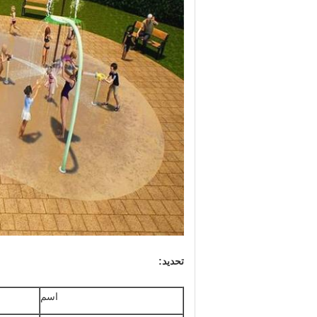
تحديد:
اسم