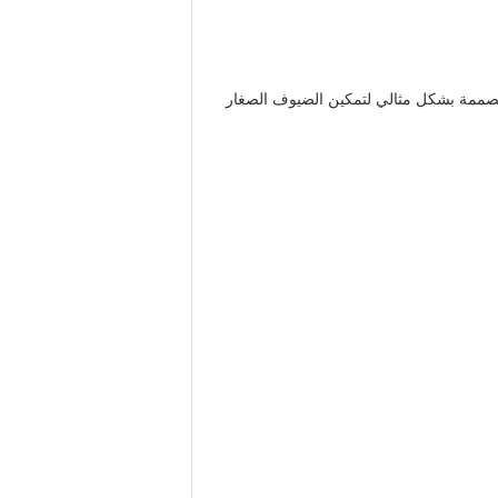
مصممة بشكل مثالي لتمكين الضيوف الصغار