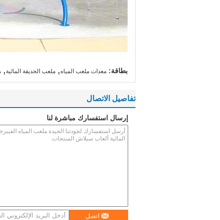
,
,
بطاقة:
معدات ملعب المياه
ملعب الحديقة المائية
م
تفاصيل الاتصال
إرسال استفسارك مباشرة لنا
اتصل