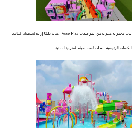
لدينا مجموعة متنوعة من المواصفات Aqua Play ، هناك دائمًا إرادة لحديقتك المائية.
الكلمات الرئيسية: معدات لعب المياه المنزلية المائية