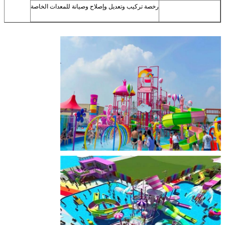
رخصة تركيب وتعديل وإصلاح وصيانة للمعدات الخاصة