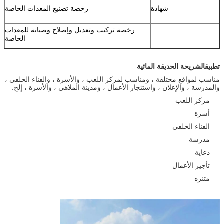
شهادة
رخصة تصنيع المعدات الخاصة
رخصة تركيب وتعديل وإصلاح وصيانة للمعدات
الخاصة
تطبيق
الشريحة الحديقة المائية
مناسب لمواقع مختلفة ، ومناسب لمركز اللعب ، والأسرة ، والفناء الخلفي ،
والمدرسة ، والإعلان ، واستئجار الأعمال ، ومدينة الملاهي ، والأسرة ، إلخ.
مركز اللعب
أسرة
الفناء الخلفي
مدرسة
دعاية
تأجير الأعمال
متنزه