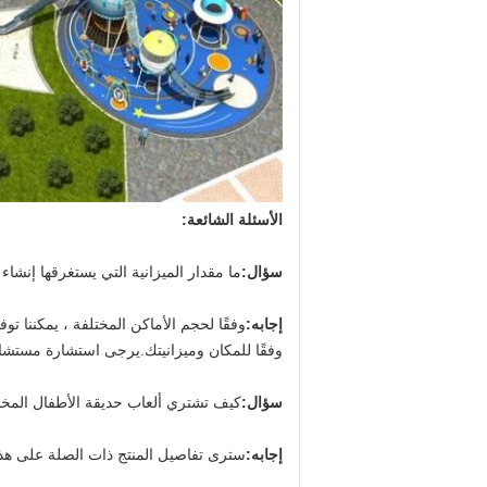
الأسئلة الشائعة:
سؤال:
ما مقدار الميزانية التي يستغرقها إنشاء
إجابه:
وفقًا للمكان وميزانيتك.يرجى استشارة مستشار 
سؤال:
كيف تشتري ألعاب حديقة الأطفال الم
إجابه:
سترى تفاصيل المنتج ذات الصلة على هذه