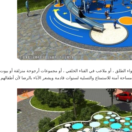
ء الطلق ، أو ملاعب في الفناء الخلفي ، أو مجموعات أرجوحة منزلقة أو بيوت 
احة آمنة للاستمتاع والتسلية لسنوات قادمة ويشعر الآباء بالرضا لأن أطفالهم