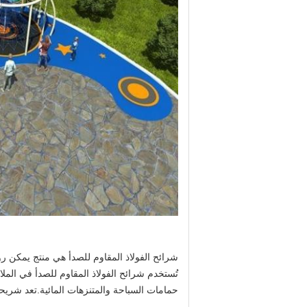
شرائح الفولاذ المقاوم للصدأ هي منتج يمكن رؤ
تُستخدم شرائح الفولاذ المقاوم للصدأ في الم
حمامات السباحة والمتنزهات المائية.تعد شريحة 