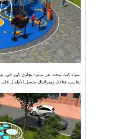
سواء كنت تبحث عن متنزه تجاري كبير في الهوا
لتناسب فناءك وميزانيتك.يحصل الأطفال على مس