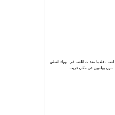
لعب ، فلدينا معدات اللعب في الهواء الطلق
 آمنون ويلعبون في مكان قريب.