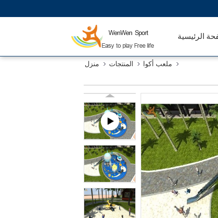
حة الرئيسية
ملعب أكوا
المنتجات
منزل