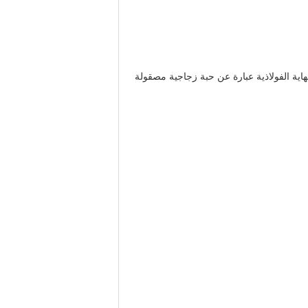
اية الفولاذية عبارة عن حبة زجاجية مصقولة