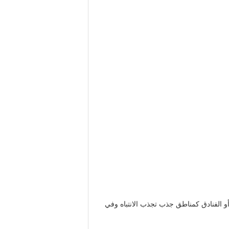
أو الفنادق كمناطق جذب تجذب الانتباه وفي