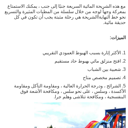
مع هذه الشريحة المائية السريعة جنبًا إلى جنب ، يمكنك الاستمتاع
بمعركة وجهاً لوجه من خلال سلسلة من المطبات المثيرة والتسريع
نحو خط النهاية!الشريحة هي رحلة مثبتة يجب أن تكون في كل
حديقة مائية.
الميزات:
1. الأكثر إثارة بسبب الهبوط العمودي التقريبي
2. افتح منزلق مائي بهبوط حاد مستقيم
3. شعبية بين الشباب
4. تصميم مخصص متاح
5. الشرائح ، ودرجة الحرارة العالية ، ومقاومة التآكل ومقاومة
الأكسدة ، وسلس ، على نحو سلس ، ومكافحة الأشعة فوق
البنفسجية ، ومكافحة تتلاشى وهلم جرا.