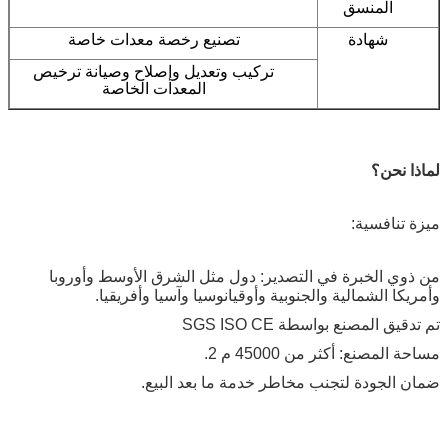
المنسق
شهادة
تصنيع رخصة معدات خاصة
تركيب وتعديل وإصلاح وصيانة ترخيص
المعدات الخاصة
لماذا نحن؟
ميزة تنافسية:
من ذوي الخبرة في التصدير: دول مثل الشرق الأوسط وأوروبا
وأمريكا الشمالية والجنوبية وأوقيانوسيا وآسيا وأفريقيا.
تم تدقيق المصنع بواسطة SGS ISO CE
مساحة المصنع: أكثر من 45000 م 2.
ضمان الجودة لتجنب مخاطر خدمة ما بعد البيع.