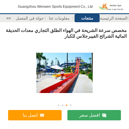
Guangzhou Wenwen Sports Equipment Co., Ltd
الصفحة الرئيسية
منتجات
معلومات عنا
جولة في المعمل
>>
مخصص سرعة الشريحة في الهواء الطلق التجاري معدات الحديقة
المائية الشرائح الفيبرجلاس للكبار
افضل سعر
اتصل بنا