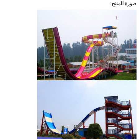
صورة المنتج: