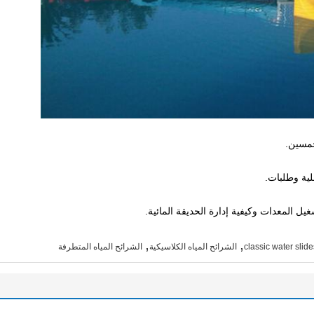
,
,
classic water slid
الشرائح المياه الكلاسيكية
الشرائح المياه المتطرفة