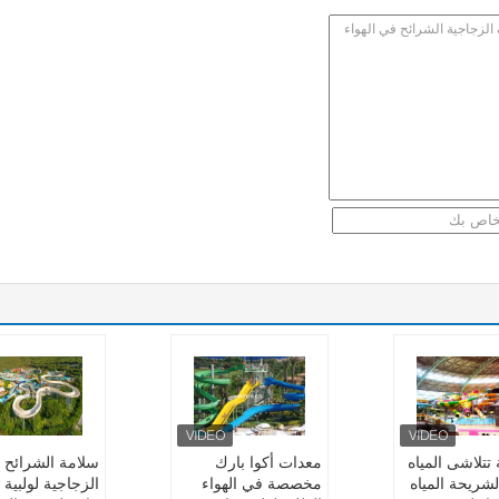
تتلاشى المياه
معدات أكوا بارك
سلامة الشرائح
لشريحة المياه
مخصصة في الهواء
الزجاجية لولبية 