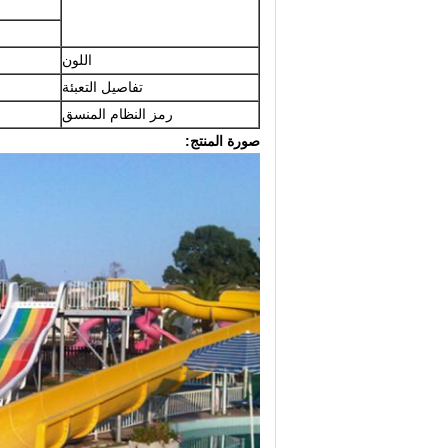
اللون
تفاصيل التعبئة
رمز النظام المنسق
صورة المنتج: