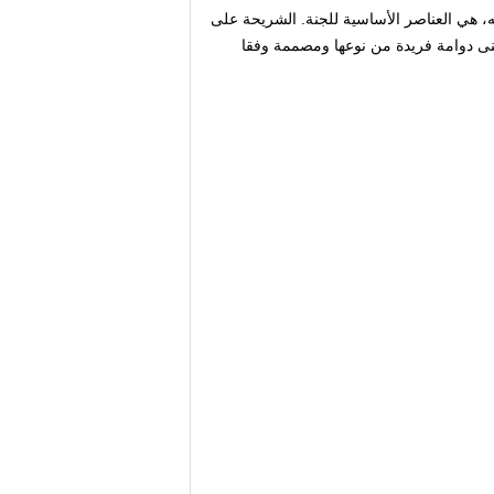
ه، هي العناصر الأساسية للجنة.
الشريحة على
ى دوامة فريدة من نوعها ومصممة وفقا