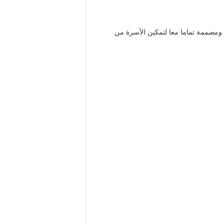
 ومصممة تماما معا لتمكين الأسرة من