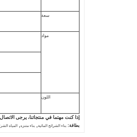
سعة
مواد
اللون
إذا كنت مهتما في منتجاتنا، يرجى الاتصال ب
,
,
بطاقة:
بناء الشرائح المائية
بناء متنزه
المياه الشرائ