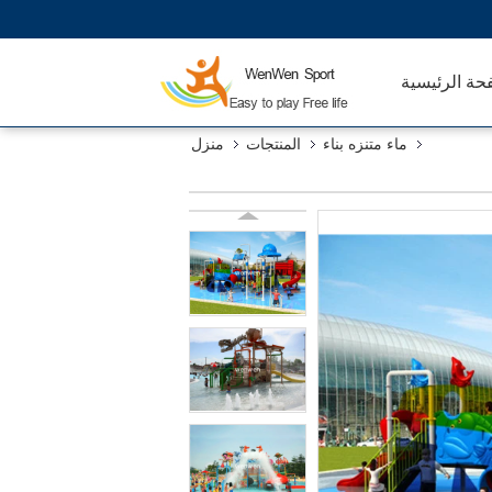
حة الرئيسية
ماء متنزه بناء
المنتجات
منزل