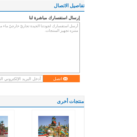
تفاصيل الاتصال
إرسال استفسارك مباشرة لنا
اتصل
منتجات أخرى