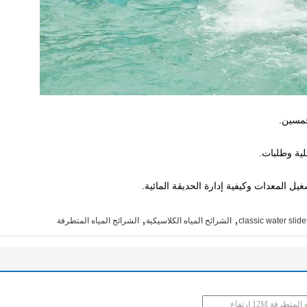
,
,
classic water slid
الشرائح المياه الكلاسيكية
الشرائح المياه المتطرفة