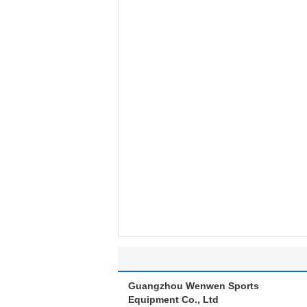
Guangzhou Wenwen Sports
Equipment Co., Ltd