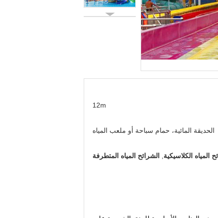
12m
الحديقة المائية، حمام سباحة أو ملعب المياه
ح المياه الكلاسيكية
,
الشرائح المياه المتطرفة