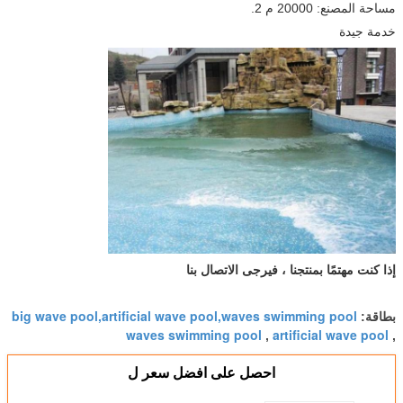
مساحة المصنع: 20000 م 2.
خدمة جيدة
إذا كنت مهتمًا بمنتجنا ، فيرجى الاتصال بنا
big wave pool,artificial wave pool,waves swimming pool
بطاقة:
waves swimming pool
artificial wave pool
,
,
احصل على افضل سعر ل