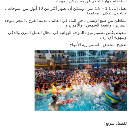
استخدام جهاز التحكم عن بعد.يمكن الموجات
تصل إلى 1.1 ~ 1.5 متر ، ويمكن أن تظهر أكثر من 10 أنواع من الموجات ،
والتحول الذكي ، مجتمعة
بشاطئ من صنع الإنسان ، في الماء في العالم ، مدينة الفرح ، اشعر بموجة
السرير ، وأشعة الشمس ، والأمواج و
سعيدة.يكمن تصميم ميزة الموجة الهوائية في مجال العمل المرن والذكي ،
وسهولة الإدارة ،
ضجيج منخفض ، استمرارية الأمواج.
تفصيل سريع: