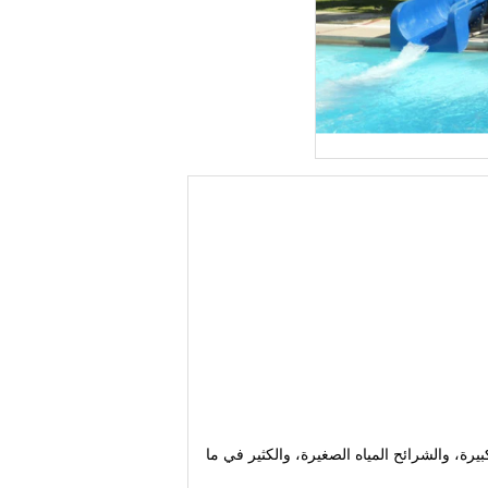
بيرة، والشرائح المياه الصغيرة، والكثير في ما