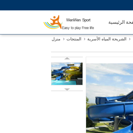
حة الرئيسية
الشريحة المياه الأسرية
المنتجات
منزل