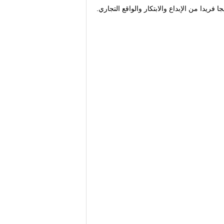
فريدا من الإبداع والابتكار والواقع التجاري.