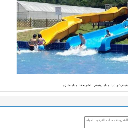
,
هيبة,شرائح المياه رهيبة
الشريحة المياه متنزه