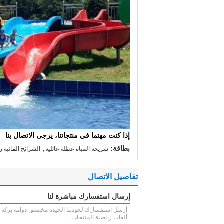
إذا كنت مهتما في منتجاتنا، يرجى الاتصال بنا
,
بطاقة:
شريحة المياه عطلة عائلية
الشرائح المائية ر
تفاصيل الاتصال
إرسال استفسارك مباشرة لنا