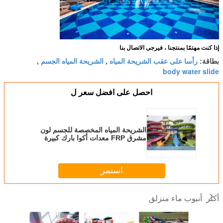
إذا كنت مهتمًا بمنتجنا ، فيرجى الاتصال بنا
رأسا على عقب الشريحة المياه
الشريحة المياه الجسم
بطاقة:
,
,
body water slide
احصل على افضل سعر ل
الشريحة المياه المخصصة للجسم لون
مشرق FRP معدات أكوا بارك كبيرة
استمر
أنبوب ماء منزلق
أكثر