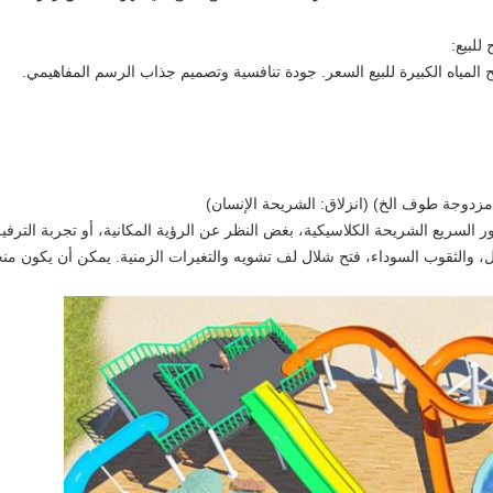
للبيع:
لمياه الكبيرة للبيع السعر.
جودة تنافسية وتصميم جذاب الرسم المفاهيمي.
مزدوجة طوف الخ) (انزلاق: الشريحة الإنسان)
ر السريع الشريحة الكلاسيكية، بغض النظر عن الرؤية المكانية، أو تجربة الترفي
 والثقوب السوداء، فتح شلال لف تشويه والتغيرات الزمنية.
يمكن أن يكون منح