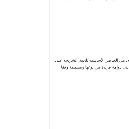
ه، هي العناصر الأساسية للجنة.
الشريحة على
نى دوامة فريدة من نوعها ومصممة وفقا