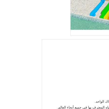
ك الواحد.
ه المعترف بها في جميع أنحاء العالم.