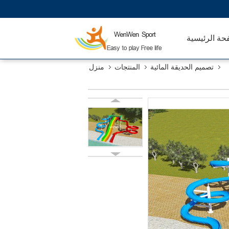
حة الرئيسية
تصميم الحديقة المائية
المنتجات
منزل