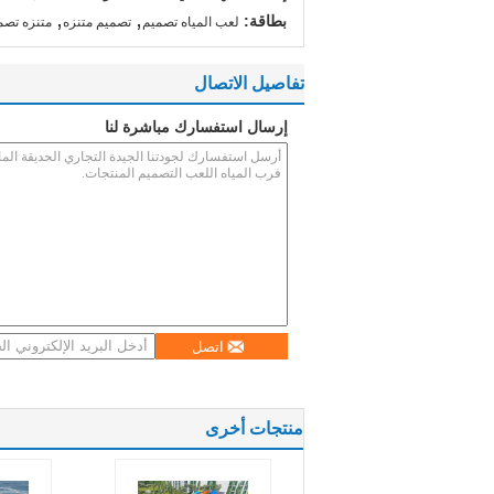
,
,
بطاقة:
لعب المياه تصميم
تصميم متنزه
متنزه تصم
تفاصيل الاتصال
إرسال استفسارك مباشرة لنا
اتصل
منتجات أخرى