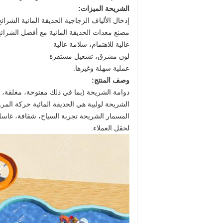
الشريحة الميزات:
إدخال الألياف الزجاجية الحديقة المائية الشرائح 
مصنع معدات الحديقة المائية مع أفضل الشرائح ا
عالية للاهتمام، سلامة عالية
لون مشرق، تشغيل مستقرة
عملية سهلة وغيرها.
وصف المنتج:
دوامة الشريحة (بما في ذلك مفتوحة، مغلقة، 
الشريحة لولبية هي الحديقة المائية حركة المرو
المسمار الشريحة تجربة السياح، شفافة، غاسل،
لحقل العملاء.