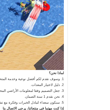
لماذا نحن؟
1. وسوف نقدم لكم أفضل نوعية وخدمة المتحمسين.
2. دليل لاختيار المعدات.
3. جعل التصميم وفقا لمعلومات الأراضي المحلية وطلبات.
4. نحن نقدم 1 سنة الضمان.
5. سنكون سعداء لتبادل الخبرات وفكرة مع تشغيل المعدات وكيفية إدارة الحديقة المائية.
إذا كنت مهتما في منتجاتنا، يرجى الاتصال بنا