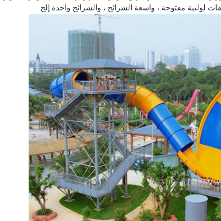
ات لولبية مفتوحة ، واسعة الشرائح ، والشرائح واحدة إلخ