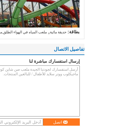
,
بطاقة:
حديقة مائية
ملعب المياه في الهواء الطلق,مع
تفاصيل الاتصال
إرسال استفسارك مباشرة لنا
اتصل