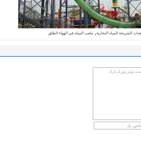
,
دات الشريحة المياه التجارية
ملعب المياه في الهواء الطلق