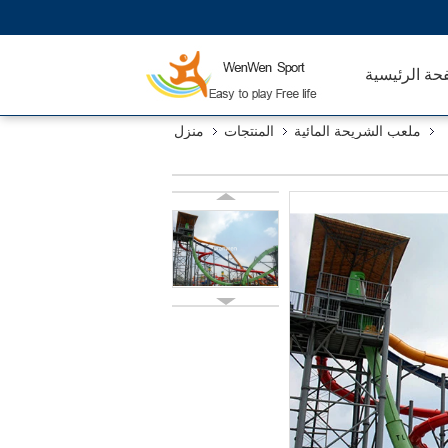
حة الرئيسية
ملعب الشريحة المائية
المنتجات
منزل