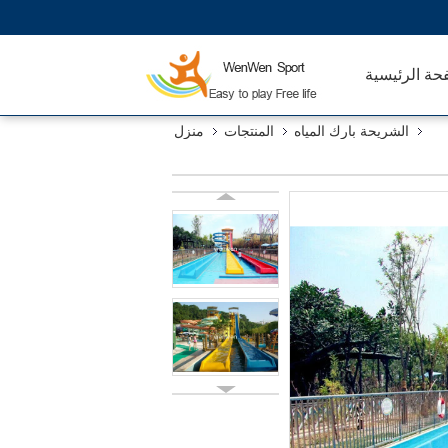
حة الرئيسية
الشريحة بارك المياه
المنتجات
منزل