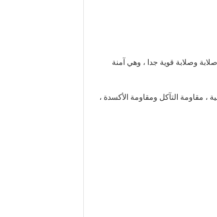
صلابة وصلابة قوية جدا ، وهي آمنة
درجات الحرارة العالية ، مقاومة التآكل ومقاومة الأكسدة ،