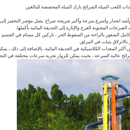
دات اللعب المياه الشرائح بارك المياه المخصصة
للبالغين
وأشد انحدار وأسرع سرعة وأكبر شريحة صراخ.
يصل مؤشر التحفيز إلى
الصرخات المجنونة الفرح والإثارة إلى الحديقة المائية بأكملها.
مل الشعور بالراحة من السقوط الحر ، تاركين كل مسام في الجسم مليئًا 
بالانزلاق بثبات في المزلق.
أكثر المعدات الكلاسيكية في الحديقة المائية.
بالإضافة إلى ذلك ، يمك