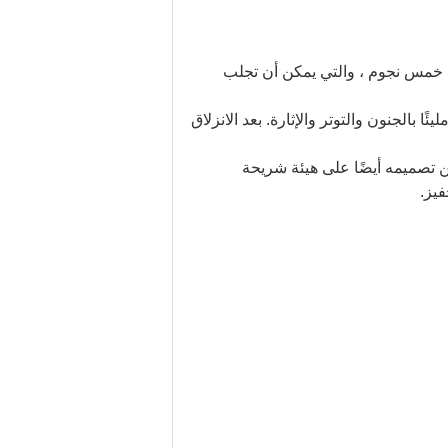
 خمس نجوم ، والتي يمكن أن تجلب
بالجنون والتوتر والإثارة. بعد الانزلاق
ن تصميمه أيضًا على هيئة شريحة