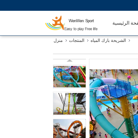
حة الرئيسية
الشريحة بارك المياه
المنتجات
منزل