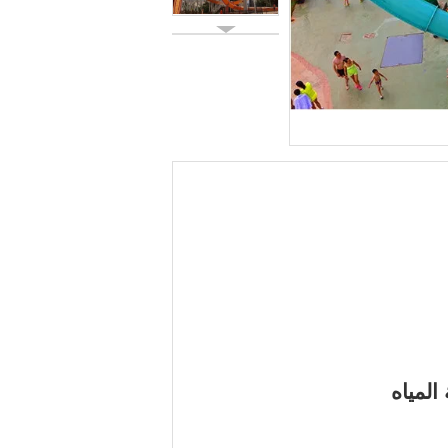
المياه