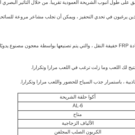
ق على طول أنبوب الشريحة العمودية تقريبا.
من خلال التأثير البصري ا
ذين يرغبون في تحدي التحفيز ، ويمكن أن تجلب مشاعر مروعة للسائحي
أكوا حلقة الشريحة
AL-6
متاح
الألياف الزجاجية
الكربون الصلب المجلفن