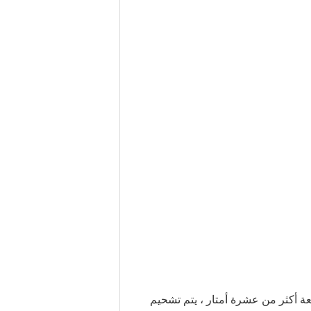
 أكثر من عشرة أمتار ، يتم تشحيم