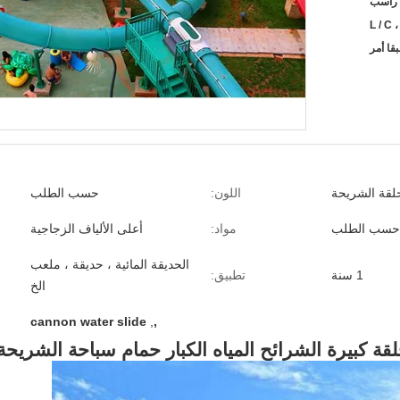
L / C ،
قا أمر
حلقة الشريحة
اللون:
حسب الطلب
حسب الطلب
مواد:
أعلى الألياف الزجاجية
الحديقة المائية ، حديقة ، ملعب
1 سنة
تطبيق:
الخ
cannon water slide
,
,
لقة كبيرة الشرائح المياه الكبار حمام سباحة الشريحة 