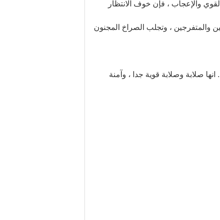
لقوي والإعجاب ، فإن خوف الانتظار
ن والمتفرجين ، وتجلب الصراخ المجنون
انها صلابة وصلابة قوية جدا ، وآمنة