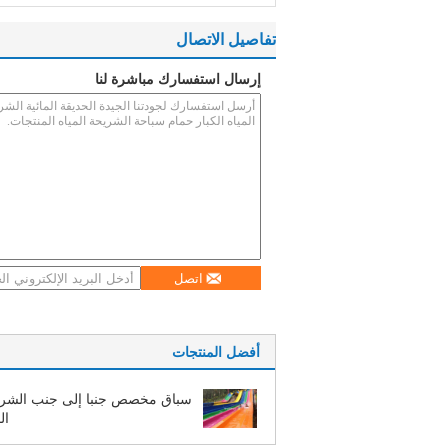
تفاصيل الاتصال
إرسال استفسارك مباشرة لنا
اتصل
أفضل المنتجات
سباق مخصص جنبا إلى جنب الشر
ال