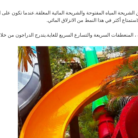
لشريحة المياه المفتوحة والشريحة المائية المغلقة.عندما تكون على ال
متاع أكثر في هذا النمط من الانزلاق المائي.
 المنعطفات السريعة والتسارع السريع للغاية.يتدرج الدراجون من خلال