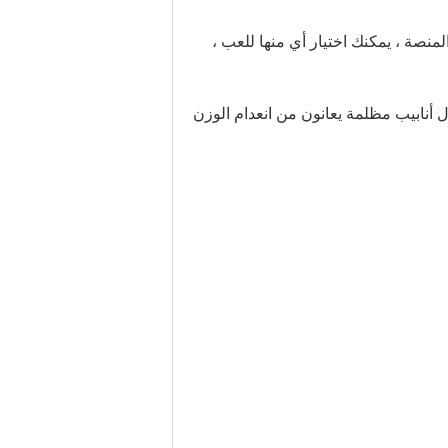
منصة ، يمكنك اختيار أي منها للعب ،
 أنابيب مظلمة يعانون من انعدام الوزن