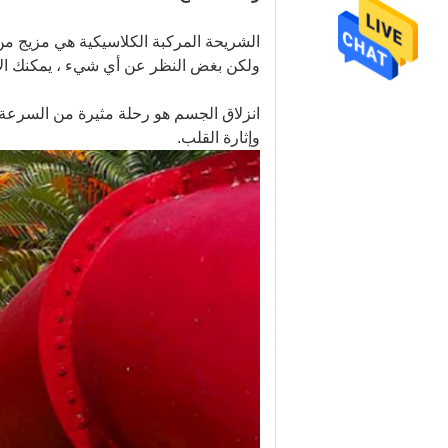
الشريحة المركبة الكلاسيكية هي مزيج من ا
ولكن بغض النظر عن أي شيء ، يمكنك الاست
انزلاق الجسم هو رحلة مثيرة من السرعة ،
وإثارة القلب.