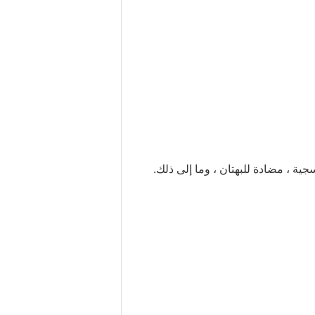
ية ، مضادة للبهتان ، وما إلى ذلك.