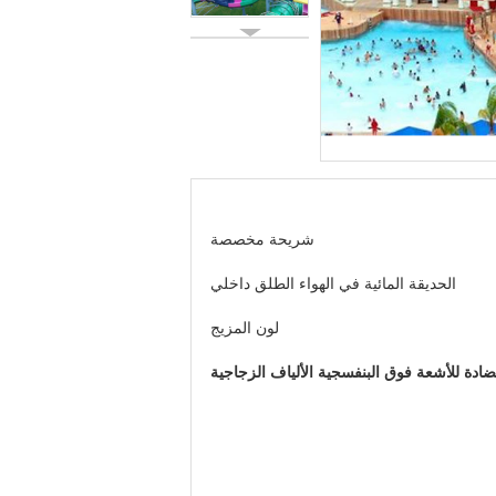
شريحة مخصصة
الحديقة المائية في الهواء الطلق داخلي
لون المزيج
ضادة للأشعة فوق البنفسجية الألياف الزجاجية