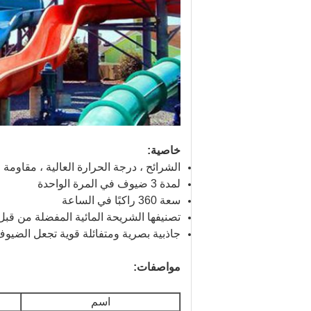
خاصية:
الشرائح ، درجة الحرارة العالية ، مقاومة
لمدة 3 ضيوف في المرة الواحدة
سعة 360 راكبًا في الساعة
تصنيفها الشريحة المائية المفضلة من قبل
جاذبية بصرية ومتفائلة قوية تجعل الضيو
مواصفات:
اسم