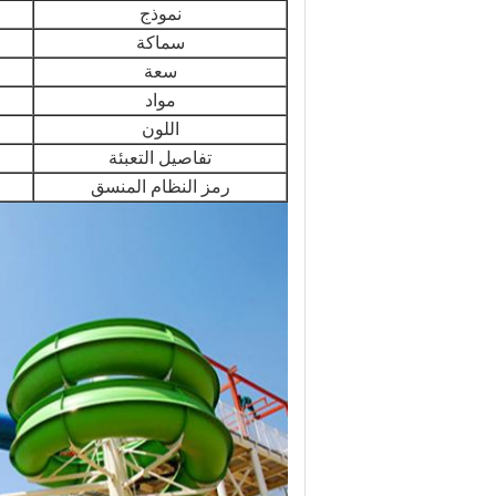
نموذج
سماكة
سعة
مواد
اللون
تفاصيل التعبئة
رمز النظام المنسق