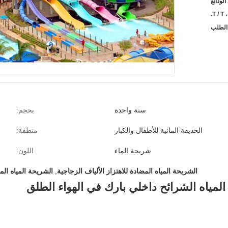
T / T ،
لطلب
سنة واحدة
بحجم:
الحديقة المائية للأطفال والكبار
منطقة:
شريحة الماء
اللون:
الشريحة المياه المضادة للاهتزاز الألياف الزجاجية
,
الشريحة المياه الم
 المياه الشرائح داخلي بارك في الهواء الطلق