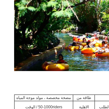
طاقة من
مضخة مخصصة ، مولد موجة المياه
الاهلية
50-1000riders / الوقت