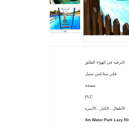
الترفيه في الهواء الطلق
فلتر ستانلس ستيل
مضخة
PLC
الأطفال ، الكبار ، الأسرة
4m Water Park Lazy Ri