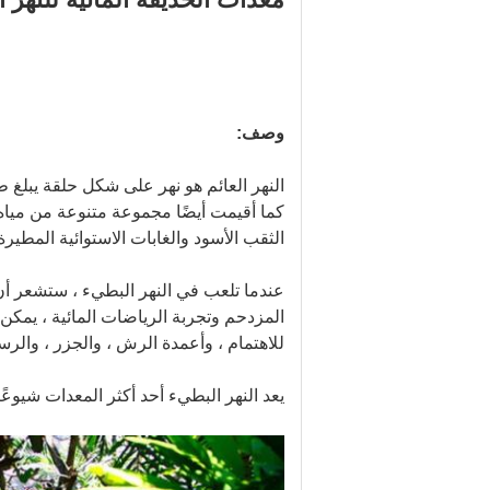
وصف:
كما أقيمت أيضًا مجموعة متنوعة من مياه 
الثقب الأسود والغابات الاستوائية المطير
عندما تلعب في النهر البطيء ، ستشعر أن
المزدحم وتجربة الرياضات المائية ، يمكن 
للاهتمام ، وأعمدة الرش ، والجزر ، والر
يعد النهر البطيء أحد أكثر المعدات شيوعً