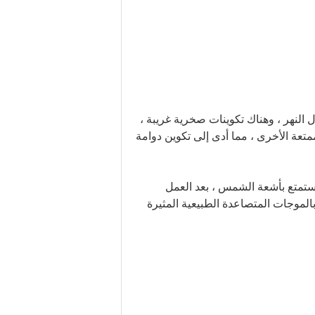
ي بالمناظر الطبيعية على طول النهر ، وهناك تكوينات صخرية غريبة ،
متعة الأخرى ، مما أدى إلى تكوين دوامة
ستمتع بأشعة الشمس ، بعد العمل
 بالموجات المتصاعدة الطبيعية المثيرة