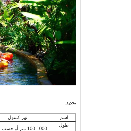
تحديد:
اسم
نهر كسول
طول
100-1000 متر أو حسب الطلب