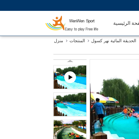
حة الرئيسية
الحديقة المائية نهر كسول
المنتجات
منزل