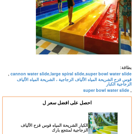
cannon water slide,large spiral slide,super bowl wate
,
 الشريحة المياه الألياف الزجاجية ، الشريحة المياه الألياف
 الكبار
super bowl water 
احصل على افضل سعر ل
الكبار الشريحة المياه قوس قزح الألياف
الزجاجية لمنتجع بارك