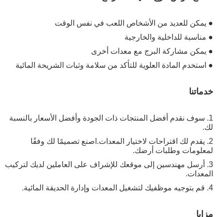
 للعديد من الأشخاص اللعب في نفس الوقت
ة للداخلية والخارجية
 مشاركة البرج مع معدات أخرى
م المادة العلوية للتأكد من سلامة وثبات الشريحة المائية
ا
ف نقدم أفضل المنتجات ذات الجودة وأفضل الأسعار بالنسبة
دم لك اقتراحات لاختيار المعدات.اصنع تصميمًا لك وفقًا
ات وطلبات أرضك.
سل مهندسين إلى موقعك للإشراف على العاملين لديك لتركيب
ت.