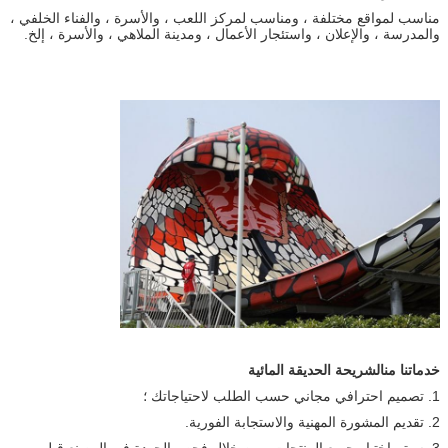
مناسب لمواقع مختلفة ، ومناسب لمركز اللعب ، والأسرة ، والفناء الخلفي ،
والمدرسة ، والإعلان ، واستئجار الأعمال ، ومدينة الملاهي ، والأسرة ، إلخ.
خدماتنا من
الشريحة الحديقة المائية
1. تصميم احترافي مجاني حسب الطلب لاحتياجاتك ؛
2. تقديم المشورة المهنية والاستجابة الفورية.