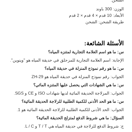
الوزن: 300 باوند
الأبعاد: 10 قدم × 4 قدم × 2 قدم
طريقة الشحن: الشحن
الأسئلة الشائعة:
س: ما هو اسم العلامة التجارية لمتنزه المياه؟
الإجابة: اسم العلامة التجارية للمزحلق في حديقة المياه هو "وينوين".
س: ما هو رقم نموذج المنزلة في حديقة المياه؟
الجواب: رقم نموذج المنزلة في حديقة المياه هو ZH-29
س: ما هي الشهادات التي يحصل عليها المتنزه المائي؟
الجواب: المزلاجة الحديقة المائية لديها شهادات ISO و CE و SGS.
س: ما هو الحد الأدنى للكمية الطلبية للزلاجة الحديقة المائية؟
الجواب: الحد الأدنى للكمية الطلبية للزلاجة الحديقة المائية هو 1.
السؤال: ما هي شروط الدفع لمتزلج الحديقة المائية؟
ج: شروط الدفع للزلاجة في حديقة المياه هي T / T و L / C.