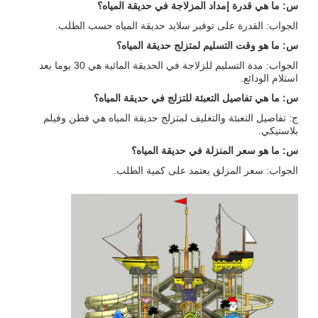
س: ما هي قدرة إمداد المزلاجة في حديقة المياه؟
الجواب: القدرة على توفير سلايد حديقة المياه حسب الطلب.
س: ما هو وقت التسليم لمتزلج حديقة المياه؟
الجواب: مدة التسليم للزلاجة في الحديقة المائية هي 30 يوما بعد
استلام الودائع.
س: ما هي تفاصيل التعبئة للتزلج في حديقة المياه؟
ج: تفاصيل التعبئة والتغليف لمتزلج حديقة المياه هي قطن وفيلم
بلاستيكي.
س: ما هو سعر المنزلة في حديقة المياه؟
الجواب: سعر المزلق يعتمد على كمية الطلب.