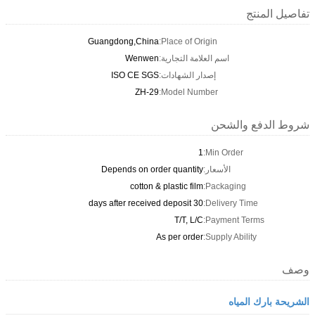
تفاصيل المنتج
Guangdong,China
Place of Origin:
اسم العلامة التجارية:
Wenwen
إصدار الشهادات:
ISO CE SGS
ZH-29
Model Number:
شروط الدفع والشحن
1
Min Order:
الأسعار:
Depends on order quantity
cotton & plastic film
Packaging:
30 days after received deposit
Delivery Time:
T/T, L/C
Payment Terms:
As per order
Supply Ability:
وصف
الشريحة بارك المياه