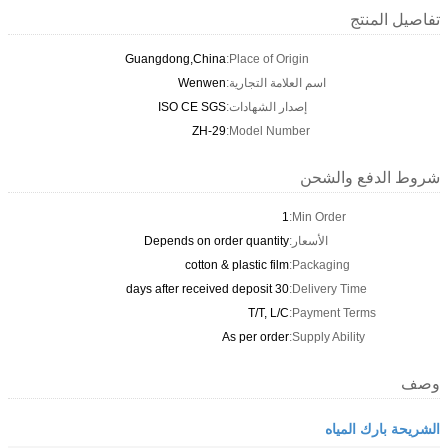
تفاصيل المنتج
Guangdong,China
Place of Origin:
اسم العلامة التجارية:
Wenwen
إصدار الشهادات:
ISO CE SGS
ZH-29
Model Number:
شروط الدفع والشحن
1
Min Order:
الأسعار:
Depends on order quantity
cotton & plastic film
Packaging:
30 days after received deposit
Delivery Time:
T/T, L/C
Payment Terms:
As per order
Supply Ability:
وصف
الشريحة بارك المياه