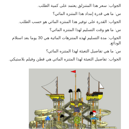
الجواب: سعر هذا المتنزلق يعتمد على كمية الطلب.
س: ما هي قدرة إمداد هذا المتنزه المائي؟
الجواب: القدرة على توفير هذا المنتزه المائي هو حسب الطلب.
س: ما هو وقت التسليم لهذا المتنزه المائي؟
الجواب: مدة التسليم لهذه المتنزهات المائية هي 30 يوما بعد استلام
الودائع.
س: ما هي تفاصيل التعبئة لهذا المتنزه المائي؟
الجواب: تفاصيل التعبئة لهذا المتنزه المائي هي قطن وفيلم بلاستيكي.