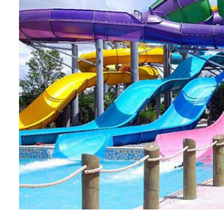
اترك رسالة