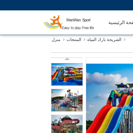
حة الرئيسية
الشريحة بارك المياه
المنتجات
منزل