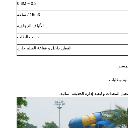
0.3 ~ 0.6M
15m3 / ساعة
الألياف الزجاجية
حسب الطلب
القطن داخل و فقاعة الفيلم خارج
مسين.