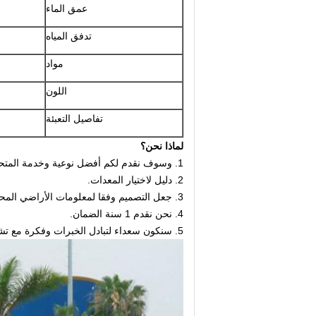
عمق الماء
تدفق المياه
مواد
اللون
تفاصيل التعبئة
لماذا نحن؟
1. وسوف نقدم لكم أفضل نوعية
وخدمة المتح
2. دليل لاختيار المعدات.
3. جعل التصميم وفقا لمعلومات الأراضي المحلية وطلبات.
4. نحن نقدم 1 سنة الضمان.
5. سنكون سعداء لتبادل الخبرات وفكرة مع تشغيل المعدات وكيفية إدارة الحديقة المائية.