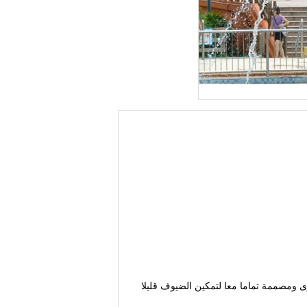
ى ومصممة تماما معا لتمكين الضيوف قليلا