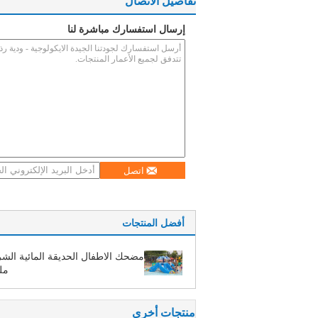
تفاصيل الاتصال
إرسال استفسارك مباشرة لنا
اتصل
أفضل المنتجات
مضحك الاطفال الحديقة المائية الشر
مل
منتجات أخرى