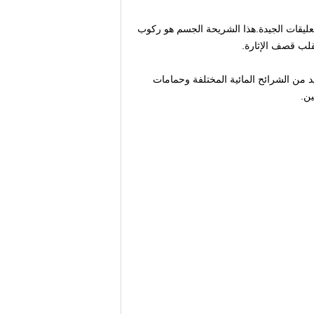
التعليقات الجيدة.هذا الشريحة الجسم هو ركوب
قلب قصف الإثارة.
د من الشرائح المائية المختلفة وحمامات
ين.