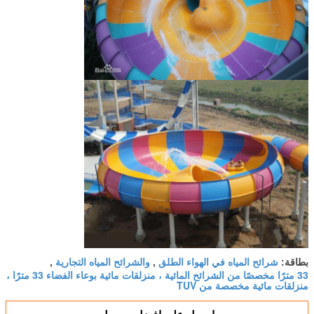
شرائح المياه في الهواء الطلق
والشرائح المياه التجارية
بطاقة:
,
,
33 مترًا مخصصًا من الشرائح المائية ، منزلقات مائية بوعاء الفضاء 33 مترًا ،
منزلقات مائية مخصصة من TUV