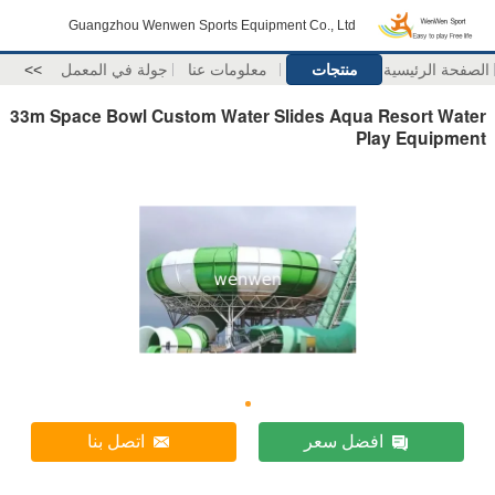
Guangzhou Wenwen Sports Equipment Co., Ltd
الصفحة الرئيسية
منتجات
معلومات عنا
جولة في المعمل
>>
33m Space Bowl Custom Water Slides Aqua Resort Water
Play Equipment
افضل سعر
اتصل بنا