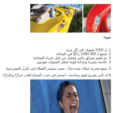
ميزة:
1. ل 2/4/6 ضيوف في كل مرة
2. تتسع لـ 360-1080 راكبًا في الساعة
3. تم تقييم منزلق مائي مفضل من قبل خبراء الصناعة
4. جاذبية بصرية وجذابة قوية تجعل الضيوف يعودون
5. تمتع بتجربة عملاء جيدة جدًا ، بحيث يستمر العملاء في تكرار المسرحية.
6.له تأثير بصري قوي وجاذبية ، استمر في جذب السياح للعب مرارًا وتكرارًا.