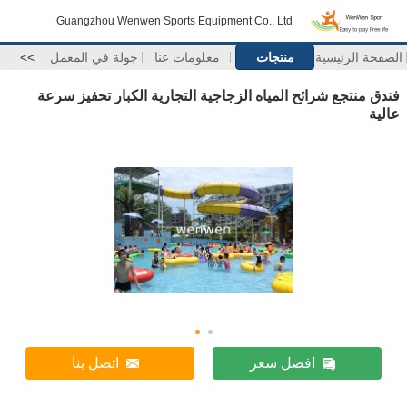
Guangzhou Wenwen Sports Equipment Co., Ltd
الصفحة الرئيسية
منتجات
معلومات عنا
جولة في المعمل
>>
فندق منتجع شرائح المياه الزجاجية التجارية الكبار تحفيز سرعة
عالية
افضل سعر
اتصل بنا