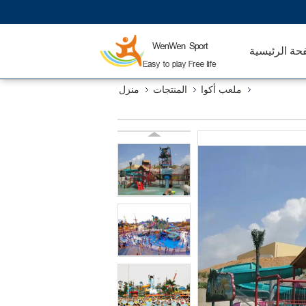
حة الرئيسية
ملعب أكوا
المنتجات
منزل