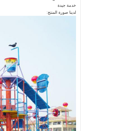
خدمة جيدة
لدينا صورة المنتج: