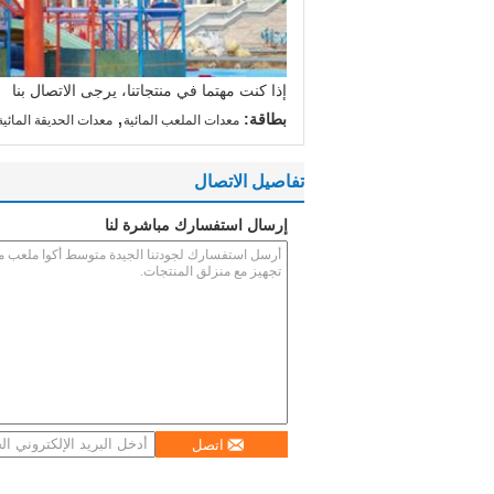
إذا كنت مهتما في منتجاتنا، يرجى الاتصال بنا
,
بطاقة:
معدات الملعب المائية
معدات الحديقة المائية
تفاصيل الاتصال
إرسال استفسارك مباشرة لنا
اتصل