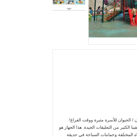
 / الحيوان للأسرة مثيرة ووقت الفراغ!
ا الكثير من التعليقات الجيدة. هذا الجهاز هو
اه المختلفة وحمامات السباحة في حديقة