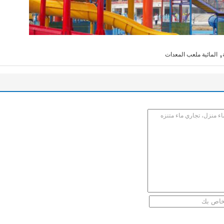
,
المائية ملعب المعدات