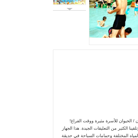
 / الحيوان للأسرة مثيرة ووقت الفراغ!
ينا الكثير من التعليقات الجيدة. هذا الجهاز
لمياه المختلفة وحمامات السباحة في حديقة