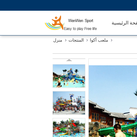
حة الرئيسية
ملعب أكوا
المنتجات
منزل