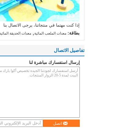
إذا كنت مهتما في منتجاتنا، يرجى الاتصال بنا
,
بطاقة:
معدات الملعب المائية
معدات الحديقة المائية
تفاصيل الاتصال
إرسال استفسارك مباشرة لنا
اتصل