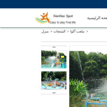
حة الرئيسية
ملعب أكوا
المنتجات
منزل