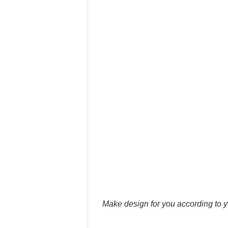
Make design for you according to y