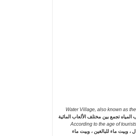
Water Village, also known as the
المياه تجمع بين مختلف الألعاب المائية
According to the age of tourists
 ، وبيت ماء للبالغين ، وبيت ماء