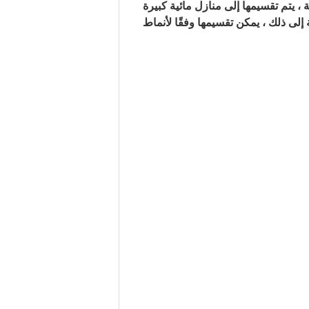
ة ، يتم تقسيمها إلى منازل مائية كبيرة
 إلى ذلك ، يمكن تقسيمها وفقًا لأنماط