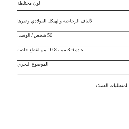
لون مختلطة
الألياف الزجاجية والهيكل الفولاذي وغيرها
50 شخص / الوقت.
عادة 6-8 مم ، 8-10 مم لقطع خاصة
الموضوع البحري
لمتطلبات العملاء