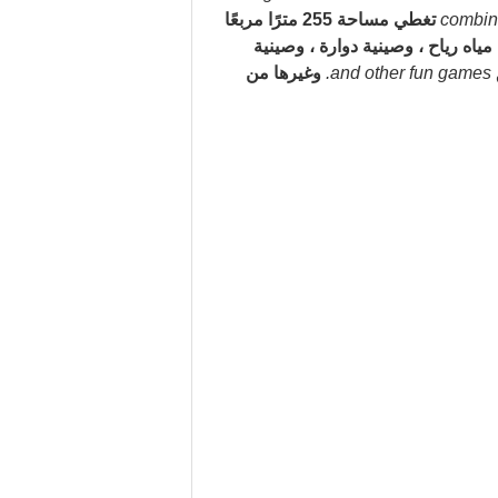
combina
تغطي مساحة 255 مترًا مربعًا
ة مياه رياح ، وصينية دوارة ، وصينية
and other fun games.
وغيرها من