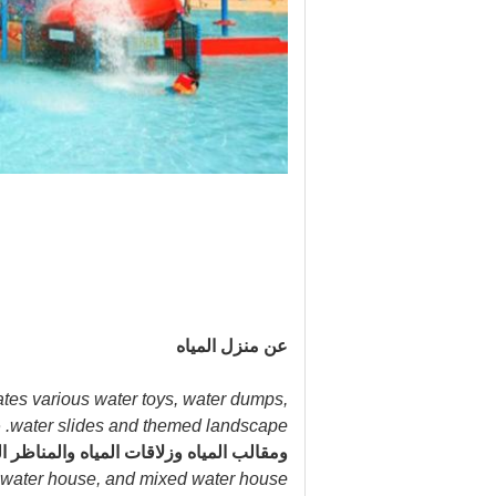
عن منزل المياه
ates various water toys, water dumps,
water slides and themed landscape.
ق
ومقالب المياه وزلاقات المياه والمناظر ا
 water house, and mixed water house.