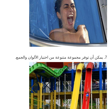
7. يمكن أن توفر مجموعة متنوعة من اختيار الألوان والجمع.