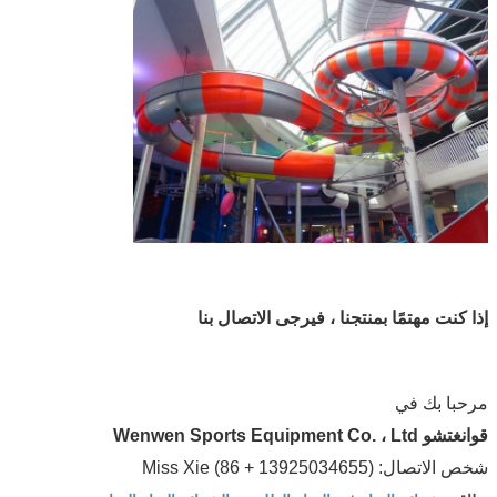
إذا كنت مهتمًا بمنتجنا ، فيرجى الاتصال بنا
مرحبا بك في
قوانغتشو Wenwen Sports Equipment Co. ، Ltd
شخص الاتصال: Miss Xie (86 + 13925034655)