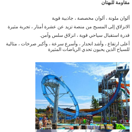
مقاومة للبهتان
ألوان ملونة ، ألوان مخصصة ، جاذبية قوية
الانزلاق إلى المسبح من منصة تزيد عن عشرة أمتار ، تجربة مثيرة
قدرة استقبال سياحي قوية ، انزلاق سلس وآمن.
أعلى ارتفاع ، وأشد انحدار ، وأسرع سرعة ، وأكبر صرخات ، مثالية
للسياح الذين يحبون تحدي الرياضات المثيرة