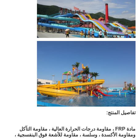
تفاصيل المنتج:
مادة FRP ، مقاومة درجات الحرارة العالية ، مقاومة التآكل
ومقاومة الأكسدة ، وسلسة ، مقاومة للأشعة فوق البنفسجية ،