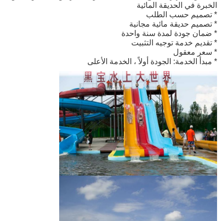
الخبرة في الحديقة المائية
* تصميم حسب الطلب
* تصميم حديقة مائية مجانية
* ضمان جودة لمدة سنة واحدة
* تقديم خدمة توجيه التثبيت
* سعر معقول
* مبدأ الخدمة: الجودة أولاً ، الخدمة الأعلى