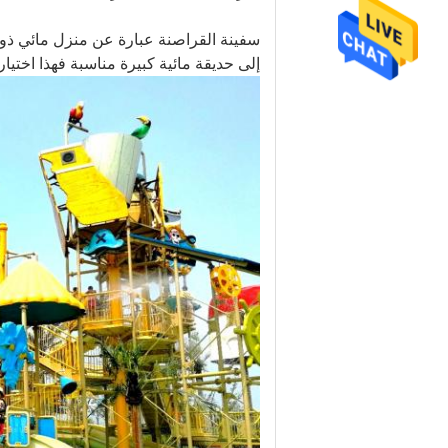
سفينة القراصنة عبارة عن منزل مائي ذو 
إلى حديقة مائية كبيرة مناسبة فهذا اختيار