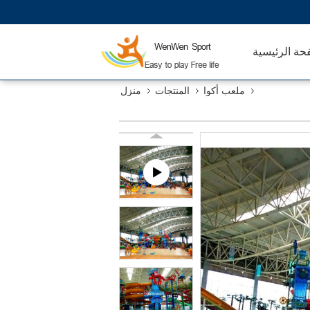
حة الرئيسية
ملعب أكوا
المنتجات
منزل