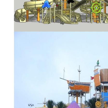
اترك رسالة