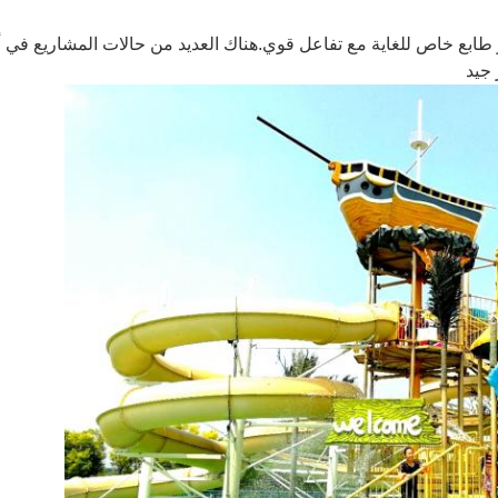
طابع خاص للغاية مع تفاعل قوي.هناك العديد من حالات المشاريع في أ
 جيد