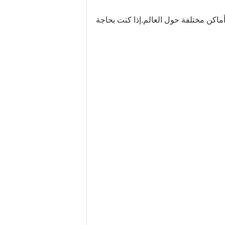
ماكن مختلفة حول العالم.إذا كنت بحاجة