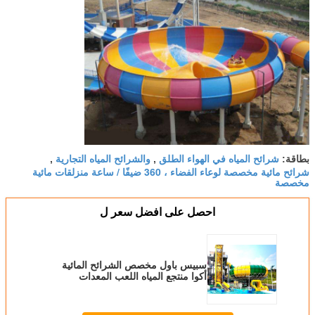
شرائح المياه في الهواء الطلق
والشرائح المياه التجارية
بطاقة:
,
,
شرائح مائية مخصصة لوعاء الفضاء ، 360 ضيفًا / ساعة منزلقات مائية
مخصصة
احصل على افضل سعر ل
سبيس باول مخصص الشرائح المائية
أكوا منتجع المياه اللعب المعدات