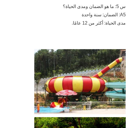
س 5: ما هو الضمان ومدى الحياة؟
A5: الضمان: سنة واحدة
مدى الحياة: أكثر من 12 عامًا.