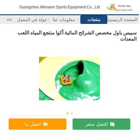
Guangzhou Wenwen Sports Equipment Co., Ltd
الصفحة الرئيسية
منتجات
معلومات عنا
جولة في المعمل
>>
سبيس باول مخصص الشرائح المائية أكوا منتجع المياه اللعب
المعدات
افضل سعر
اتصل بنا