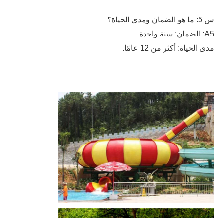
س 5: ما هو الضمان ومدى الحياة؟
A5: الضمان: سنة واحدة
مدى الحياة: أكثر من 12 عامًا.