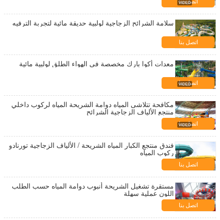
اتصل بنا
سلامة الشرائح الزجاجية لولبية حديقة مائية لتجربة الترفيه
اتصل بنا
معدات أكوا بارك مخصصة في الهواء الطلق لولبية مائية
اتصل بنا
مكافحة تتلاشى المياه دوامة الشريحة المياه لركوب داخلي
منتجع الألياف الزجاجية الشرائح
اتصل بنا
فندق منتجع الكبار المياه الشريحة / الألياف الزجاجية تورنادو
ركوب المياه
اتصل بنا
مستقرة تشغيل الشريحة أنبوب دوامة المياه حسب الطلب
اللون عملية سهلة
اتصل بنا